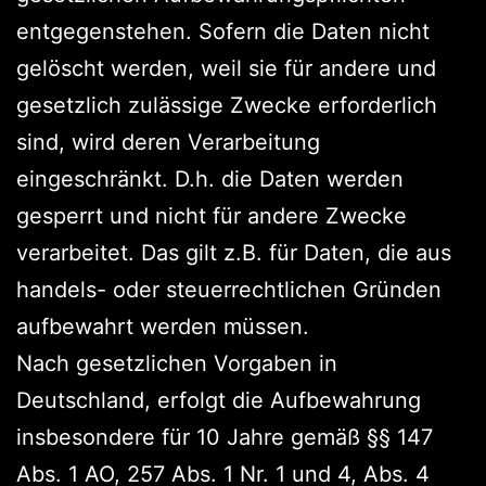
entgegenstehen. Sofern die Daten nicht
gelöscht werden, weil sie für andere und
gesetzlich zulässige Zwecke erforderlich
sind, wird deren Verarbeitung
eingeschränkt. D.h. die Daten werden
gesperrt und nicht für andere Zwecke
verarbeitet. Das gilt z.B. für Daten, die aus
handels- oder steuerrechtlichen Gründen
aufbewahrt werden müssen.
Nach gesetzlichen Vorgaben in
Deutschland, erfolgt die Aufbewahrung
insbesondere für 10 Jahre gemäß §§ 147
Abs. 1 AO, 257 Abs. 1 Nr. 1 und 4, Abs. 4