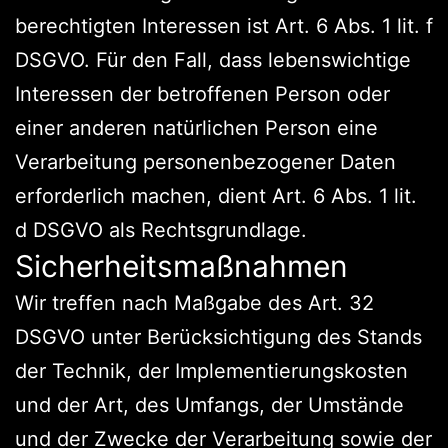
berechtigten Interessen ist Art. 6 Abs. 1 lit. f
DSGVO. Für den Fall, dass lebenswichtige
Interessen der betroffenen Person oder
einer anderen natürlichen Person eine
Verarbeitung personenbezogener Daten
erforderlich machen, dient Art. 6 Abs. 1 lit.
d DSGVO als Rechtsgrundlage.
Sicherheitsmaßnahmen
Wir treffen nach Maßgabe des Art. 32
DSGVO unter Berücksichtigung des Stands
der Technik, der Implementierungskosten
und der Art, des Umfangs, der Umstände
und der Zwecke der Verarbeitung sowie der