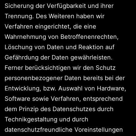
Sicherung der Verfügbarkeit und ihrer
Trennung. Des Weiteren haben wir
Verfahren eingerichtet, die eine
Wahrnehmung von Betroffenenrechten,
Löschung von Daten und Reaktion auf
Gefährdung der Daten gewährleisten.
Ferner berücksichtigen wir den Schutz
personenbezogener Daten bereits bei der
Entwicklung, bzw. Auswahl von Hardware,
Software sowie Verfahren, entsprechend
dem Prinzip des Datenschutzes durch
Technikgestaltung und durch
datenschutzfreundliche Voreinstellungen