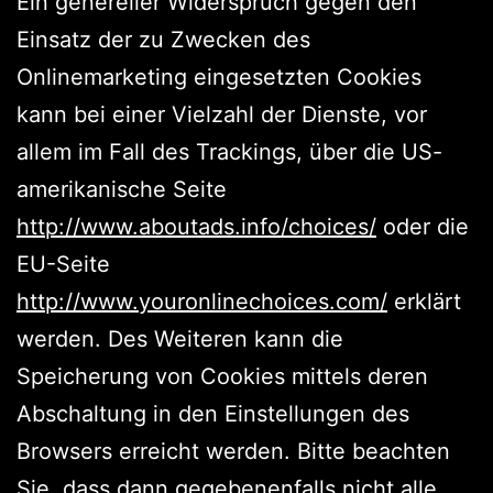
Ein genereller Widerspruch gegen den
Einsatz der zu Zwecken des
Onlinemarketing eingesetzten Cookies
kann bei einer Vielzahl der Dienste, vor
allem im Fall des Trackings, über die US-
amerikanische Seite
http://www.aboutads.info/choices/
oder die
EU-Seite
http://www.youronlinechoices.com/
erklärt
werden. Des Weiteren kann die
Speicherung von Cookies mittels deren
Abschaltung in den Einstellungen des
Browsers erreicht werden. Bitte beachten
Sie, dass dann gegebenenfalls nicht alle