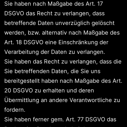
Sie haben nach Maßgabe des Art. 17
DSGVO das Recht zu verlangen, dass
betreffende Daten unverzüglich gelöscht
werden, bzw. alternativ nach Maßgabe des
Art. 18 DSGVO eine Einschränkung der
Verarbeitung der Daten zu verlangen.
Sie haben das Recht zu verlangen, dass die
Sie betreffenden Daten, die Sie uns
bereitgestellt haben nach Maßgabe des Art.
20 DSGVO zu erhalten und deren
Übermittlung an andere Verantwortliche zu
fordern.
Sie haben ferner gem. Art. 77 DSGVO das