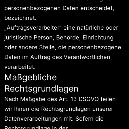
personenbezogenen Daten entscheidet,
bezeichnet.
„Auftragsverarbeiter“ eine natürliche oder
juristische Person, Behörde, Einrichtung
oder andere Stelle, die personenbezogene
Daten im Auftrag des Verantwortlichen
verarbeitet.
Maßgebliche
Rechtsgrundlagen
Nach Maßgabe des Art. 13 DSGVO teilen
wir Ihnen die Rechtsgrundlagen unserer
Datenverarbeitungen mit. Sofern die
Rechtsgrundlage in der