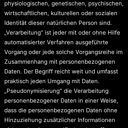
physiologischen, genetischen, psychischen,
wirtschaftlichen, kulturellen oder sozialen
Identität dieser natürlichen Person sind.
„Verarbeitung“ ist jeder mit oder ohne Hilfe
automatisierter Verfahren ausgeführte
Vorgang oder jede solche Vorgangsreihe im
Zusammenhang mit personenbezogenen
Daten. Der Begriff reicht weit und umfasst
praktisch jeden Umgang mit Daten.
„Pseudonymisierung“ die Verarbeitung
personenbezogener Daten in einer Weise,
dass die personenbezogenen Daten ohne
Hinzuziehung zusätzlicher Informationen