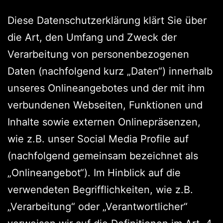
Diese Datenschutzerklärung klärt Sie über
die Art, den Umfang und Zweck der
Verarbeitung von personenbezogenen
Daten (nachfolgend kurz „Daten“) innerhalb
unseres Onlineangebotes und der mit ihm
verbundenen Webseiten, Funktionen und
Inhalte sowie externen Onlinepräsenzen,
wie z.B. unser Social Media Profile auf
(nachfolgend gemeinsam bezeichnet als
„Onlineangebot“). Im Hinblick auf die
verwendeten Begrifflichkeiten, wie z.B.
„Verarbeitung“ oder „Verantwortlicher“