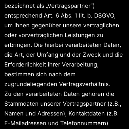
bezeichnet als „Vertragspartner“)
entsprechend Art. 6 Abs. 1 lit. b. DSGVO,
um ihnen gegenüber unsere vertraglichen
oder vorvertraglichen Leistungen zu
erbringen. Die hierbei verarbeiteten Daten,
die Art, der Umfang und der Zweck und die
Erforderlichkeit ihrer Verarbeitung,
bestimmen sich nach dem
zugrundeliegenden Vertragsverhältnis.
Zu den verarbeiteten Daten gehören die
Stammdaten unserer Vertragspartner (z.B.,
Namen und Adressen), Kontaktdaten (z.B.
E-Mailadressen und Telefonnummern)