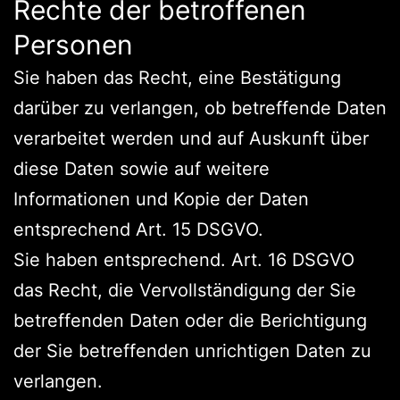
Rechte der betroffenen
Personen
Sie haben das Recht, eine Bestätigung
darüber zu verlangen, ob betreffende Daten
verarbeitet werden und auf Auskunft über
diese Daten sowie auf weitere
Informationen und Kopie der Daten
entsprechend Art. 15 DSGVO.
Sie haben entsprechend. Art. 16 DSGVO
das Recht, die Vervollständigung der Sie
betreffenden Daten oder die Berichtigung
der Sie betreffenden unrichtigen Daten zu
verlangen.