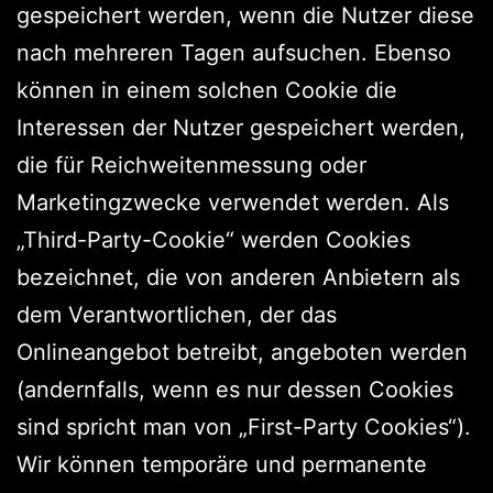
gespeichert werden, wenn die Nutzer diese
nach mehreren Tagen aufsuchen. Ebenso
können in einem solchen Cookie die
Interessen der Nutzer gespeichert werden,
die für Reichweitenmessung oder
Marketingzwecke verwendet werden. Als
„Third-Party-Cookie“ werden Cookies
bezeichnet, die von anderen Anbietern als
dem Verantwortlichen, der das
Onlineangebot betreibt, angeboten werden
(andernfalls, wenn es nur dessen Cookies
sind spricht man von „First-Party Cookies“).
Wir können temporäre und permanente