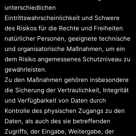
unterschiedlichen
Eintrittswahrscheinlichkeit und Schwere
des Risikos für die Rechte und Freiheiten
natürlicher Personen, geeignete technische
und organisatorische Maßnahmen, um ein
dem Risiko angemessenes Schutzniveau zu
gewährleisten.
Zu den Maßnahmen gehören insbesondere
die Sicherung der Vertraulichkeit, Integrität
und Verfügbarkeit von Daten durch
Kontrolle des physischen Zugangs zu den
Daten, als auch des sie betreffenden
Zugriffs, der Eingabe, Weitergabe, der