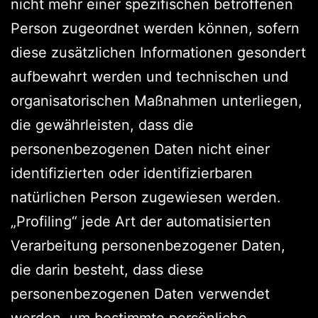
nicht mehr einer spezifischen betroffenen
Person zugeordnet werden können, sofern
diese zusätzlichen Informationen gesondert
aufbewahrt werden und technischen und
organisatorischen Maßnahmen unterliegen,
die gewährleisten, dass die
personenbezogenen Daten nicht einer
identifizierten oder identifizierbaren
natürlichen Person zugewiesen werden.
„Profiling“ jede Art der automatisierten
Verarbeitung personenbezogener Daten,
die darin besteht, dass diese
personenbezogenen Daten verwendet
werden, um bestimmte persönliche