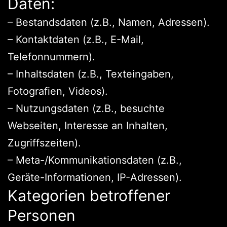
Daten:
– Bestandsdaten (z.B., Namen, Adressen).
– Kontaktdaten (z.B., E-Mail,
Telefonnummern).
– Inhaltsdaten (z.B., Texteingaben,
Fotografien, Videos).
– Nutzungsdaten (z.B., besuchte
Webseiten, Interesse an Inhalten,
Zugriffszeiten).
– Meta-/Kommunikationsdaten (z.B.,
Geräte-Informationen, IP-Adressen).
Kategorien betroffener
Personen