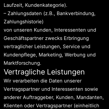
Laufzeit, Kundenkategorie).
– Zahlungsdaten (z.B., Bankverbindung,
Zahlungshistorie)
von unseren Kunden, Interessenten und
Geschäftspartner zwecks Erbringung
vertraglicher Leistungen, Service und
Kundenpflege, Marketing, Werbung und
Marktforschung.
Vertragliche Leistungen
Wir verarbeiten die Daten unserer
Vertragspartner und Interessenten sowie
anderer Auftraggeber, Kunden, Mandanten,
Klienten oder Vertragspartner (einheitlich