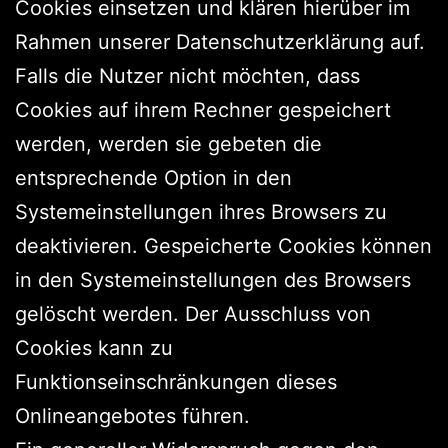
Cookies einsetzen und klären hierüber im
Rahmen unserer Datenschutzerklärung auf.
Falls die Nutzer nicht möchten, dass
Cookies auf ihrem Rechner gespeichert
werden, werden sie gebeten die
entsprechende Option in den
Systemeinstellungen ihres Browsers zu
deaktivieren. Gespeicherte Cookies können
in den Systemeinstellungen des Browsers
gelöscht werden. Der Ausschluss von
Cookies kann zu
Funktionseinschränkungen dieses
Onlineangebotes führen.