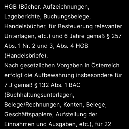
HGB (Bücher, Aufzeichnungen,
Lageberichte, Buchungsbelege,
Handelsbücher, für Besteuerung relevanter
Unterlagen, etc.) und 6 Jahre gemäß § 257
Abs. 1 Nr. 2 und 3, Abs. 4 HGB
(Handelsbriefe).
Nach gesetzlichen Vorgaben in Österreich
erfolgt die Aufbewahrung insbesondere für
7 J gemäß § 132 Abs. 1 BAO
(Buchhaltungsunterlagen,
Belege/Rechnungen, Konten, Belege,
Geschäftspapiere, Aufstellung der
Einnahmen und Ausgaben, etc.), für 22