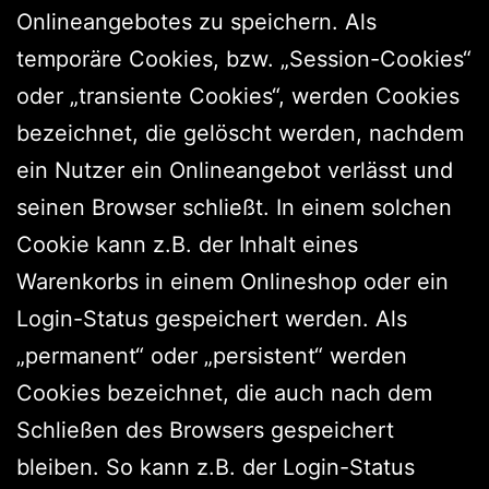
Onlineangebotes zu speichern. Als
temporäre Cookies, bzw. „Session-Cookies“
oder „transiente Cookies“, werden Cookies
bezeichnet, die gelöscht werden, nachdem
ein Nutzer ein Onlineangebot verlässt und
seinen Browser schließt. In einem solchen
Cookie kann z.B. der Inhalt eines
Warenkorbs in einem Onlineshop oder ein
Login-Status gespeichert werden. Als
„permanent“ oder „persistent“ werden
Cookies bezeichnet, die auch nach dem
Schließen des Browsers gespeichert
bleiben. So kann z.B. der Login-Status