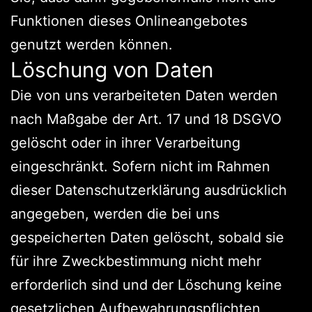
Funktionen dieses Onlineangebotes
genutzt werden können.
Löschung von Daten
Die von uns verarbeiteten Daten werden
nach Maßgabe der Art. 17 und 18 DSGVO
gelöscht oder in ihrer Verarbeitung
eingeschränkt. Sofern nicht im Rahmen
dieser Datenschutzerklärung ausdrücklich
angegeben, werden die bei uns
gespeicherten Daten gelöscht, sobald sie
für ihre Zweckbestimmung nicht mehr
erforderlich sind und der Löschung keine
gesetzlichen Aufbewahrungspflichten