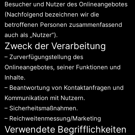
Besucher und Nutzer des Onlineangebotes
(Nachfolgend bezeichnen wir die
betroffenen Personen zusammenfassend
auch als „Nutzer“).
Zweck der Verarbeitung
– Zurverfügungstellung des
Onlineangebotes, seiner Funktionen und
Inhalte.
– Beantwortung von Kontaktanfragen und
Kommunikation mit Nutzern.
– Sicherheitsmaßnahmen.
– Reichweitenmessung/Marketing
Verwendete Begrifflichkeiten