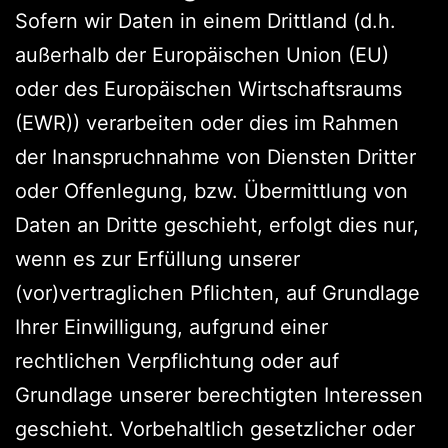
Sofern wir Daten in einem Drittland (d.h.
außerhalb der Europäischen Union (EU)
oder des Europäischen Wirtschaftsraums
(EWR)) verarbeiten oder dies im Rahmen
der Inanspruchnahme von Diensten Dritter
oder Offenlegung, bzw. Übermittlung von
Daten an Dritte geschieht, erfolgt dies nur,
wenn es zur Erfüllung unserer
(vor)vertraglichen Pflichten, auf Grundlage
Ihrer Einwilligung, aufgrund einer
rechtlichen Verpflichtung oder auf
Grundlage unserer berechtigten Interessen
geschieht. Vorbehaltlich gesetzlicher oder