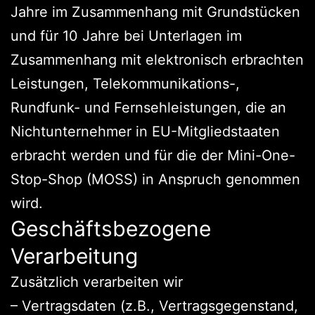
Jahre im Zusammenhang mit Grundstücken
und für 10 Jahre bei Unterlagen im
Zusammenhang mit elektronisch erbrachten
Leistungen, Telekommunikations-,
Rundfunk- und Fernsehleistungen, die an
Nichtunternehmer in EU-Mitgliedstaaten
erbracht werden und für die der Mini-One-
Stop-Shop (MOSS) in Anspruch genommen
wird.
Geschäftsbezogene
Verarbeitung
Zusätzlich verarbeiten wir
– Vertragsdaten (z.B., Vertragsgegenstand,