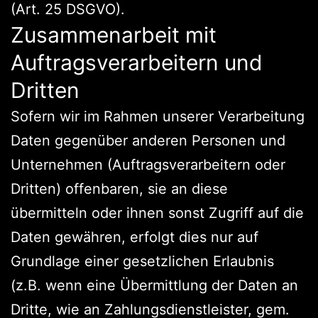
(Art. 25 DSGVO).
Zusammenarbeit mit
Auftragsverarbeitern und
Dritten
Sofern wir im Rahmen unserer Verarbeitung
Daten gegenüber anderen Personen und
Unternehmen (Auftragsverarbeitern oder
Dritten) offenbaren, sie an diese
übermitteln oder ihnen sonst Zugriff auf die
Daten gewähren, erfolgt dies nur auf
Grundlage einer gesetzlichen Erlaubnis
(z.B. wenn eine Übermittlung der Daten an
Dritte, wie an Zahlungsdienstleister, gem.