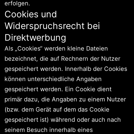
erfolgen.
Cookies und
Widerspruchsrecht bei
Direktwerbung
Als „Cookies“ werden kleine Dateien
bezeichnet, die auf Rechnern der Nutzer
gespeichert werden. Innerhalb der Cookies
können unterschiedliche Angaben
gespeichert werden. Ein Cookie dient
primär dazu, die Angaben zu einem Nutzer
(bzw. dem Gerät auf dem das Cookie
gespeichert ist) während oder auch nach
seinem Besuch innerhalb eines