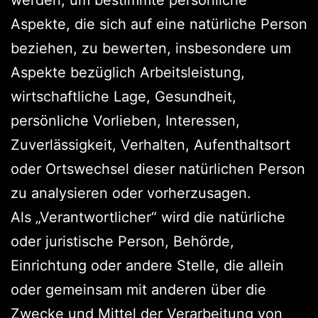
Aspekte, die sich auf eine natürliche Person
beziehen, zu bewerten, insbesondere um
Aspekte bezüglich Arbeitsleistung,
wirtschaftliche Lage, Gesundheit,
persönliche Vorlieben, Interessen,
Zuverlässigkeit, Verhalten, Aufenthaltsort
oder Ortswechsel dieser natürlichen Person
zu analysieren oder vorherzusagen.
Als „Verantwortlicher“ wird die natürliche
oder juristische Person, Behörde,
Einrichtung oder andere Stelle, die allein
oder gemeinsam mit anderen über die
Zwecke und Mittel der Verarbeitung von