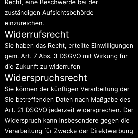
Recht, eine Beschwerde bei der
zuständigen Aufsichtsbehörde
einzureichen.
Widerrufsrecht
Sie haben das Recht, erteilte Einwilligungen
gem. Art. 7 Abs. 3 DSGVO mit Wirkung für
die Zukunft zu widerrufen
Widerspruchsrecht
Sie können der künftigen Verarbeitung der
Sie betreffenden Daten nach Maßgabe des
Art. 21 DSGVO jederzeit widersprechen. Der
Widerspruch kann insbesondere gegen die
Verarbeitung für Zwecke der Direktwerbung