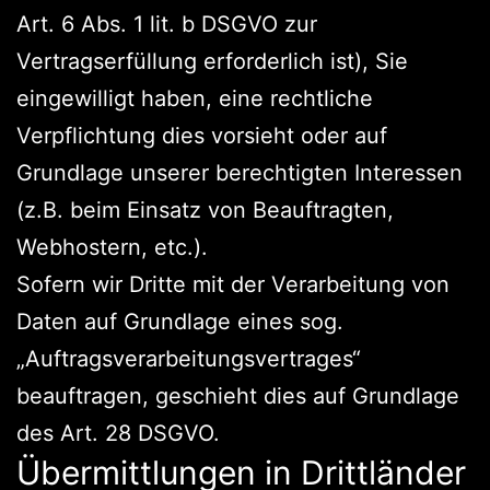
Art. 6 Abs. 1 lit. b DSGVO zur
Vertragserfüllung erforderlich ist), Sie
eingewilligt haben, eine rechtliche
Verpflichtung dies vorsieht oder auf
Grundlage unserer berechtigten Interessen
(z.B. beim Einsatz von Beauftragten,
Webhostern, etc.).
Sofern wir Dritte mit der Verarbeitung von
Daten auf Grundlage eines sog.
„Auftragsverarbeitungsvertrages“
beauftragen, geschieht dies auf Grundlage
des Art. 28 DSGVO.
Übermittlungen in Drittländer