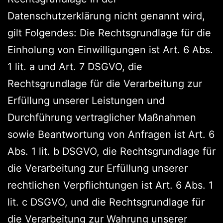
Datenschutzerklärung nicht genannt wird,
gilt Folgendes: Die Rechtsgrundlage für die
Einholung von Einwilligungen ist Art. 6 Abs.
1 lit. a und Art. 7 DSGVO, die
Rechtsgrundlage für die Verarbeitung zur
Erfüllung unserer Leistungen und
Durchführung vertraglicher Maßnahmen
sowie Beantwortung von Anfragen ist Art. 6
Abs. 1 lit. b DSGVO, die Rechtsgrundlage für
die Verarbeitung zur Erfüllung unserer
rechtlichen Verpflichtungen ist Art. 6 Abs. 1
lit. c DSGVO, und die Rechtsgrundlage für
die Verarbeitung zur Wahrung unserer