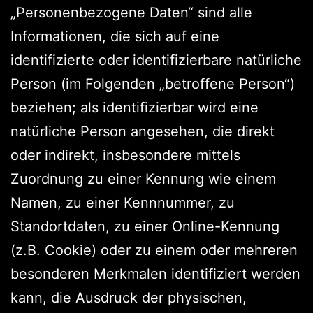
„Personenbezogene Daten“ sind alle
Informationen, die sich auf eine
identifizierte oder identifizierbare natürliche
Person (im Folgenden „betroffene Person“)
beziehen; als identifizierbar wird eine
natürliche Person angesehen, die direkt
oder indirekt, insbesondere mittels
Zuordnung zu einer Kennung wie einem
Namen, zu einer Kennnummer, zu
Standortdaten, zu einer Online-Kennung
(z.B. Cookie) oder zu einem oder mehreren
besonderen Merkmalen identifiziert werden
kann, die Ausdruck der physischen,