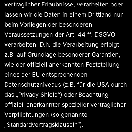
vertraglicher Erlaubnisse, verarbeiten oder
lassen wir die Daten in einem Drittland nur
beim Vorliegen der besonderen
Voraussetzungen der Art. 44 ff. DSGVO
verarbeiten. D.h. die Verarbeitung erfolgt
z.B. auf Grundlage besonderer Garantien,
wie der offiziell anerkannten Feststellung
eines der EU entsprechenden
Datenschutzniveaus (z.B. für die USA durch
das „Privacy Shield“) oder Beachtung
offiziell anerkannter spezieller vertraglicher
Verpflichtungen (so genannte
„Standardvertragsklauseln“).